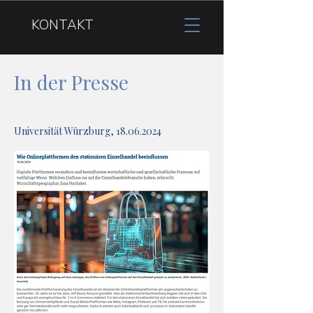
KONTAKT
In der Presse
Universität Würzburg,
18.06.2024